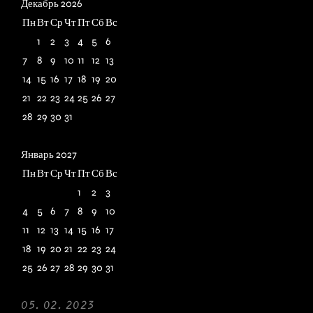
30
Декабрь 2026
Пн
Вт
Ср
Чт
Пт
Сб
Вс
1
2
3
4
5
6
7
8
9
10
11
12
13
14
15
16
17
18
19
20
21
22
23
24
25
26
27
28
29
30
31
Январь 2027
Пн
Вт
Ср
Чт
Пт
Сб
Вс
1
2
3
4
5
6
7
8
9
10
11
12
13
14
15
16
17
18
19
20
21
22
23
24
25
26
27
28
29
30
31