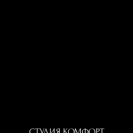
05.02.2023